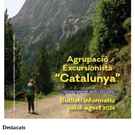
Destacats