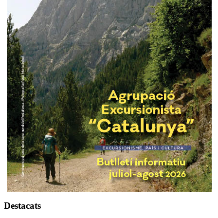
Destacats