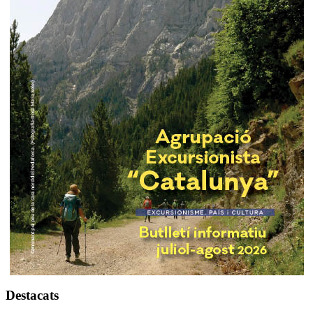
Destacats