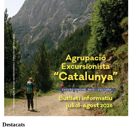
Destacats