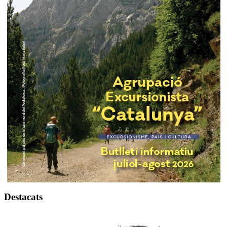
Destacats