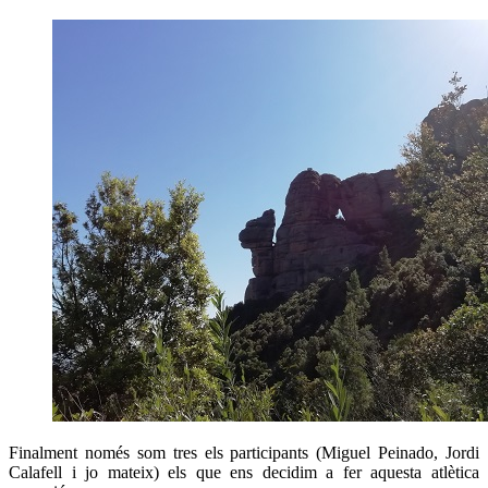
Finalment només som tres els participants (Miguel Peinado, Jordi
Calafell i jo mateix) els que ens decidim a fer aquesta atlètica