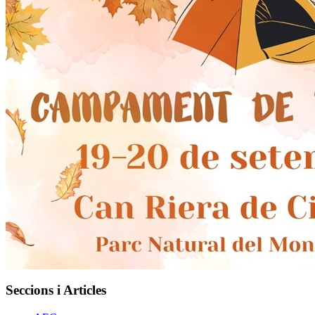
Seccions i Articles