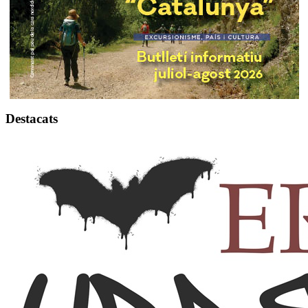
Destacats