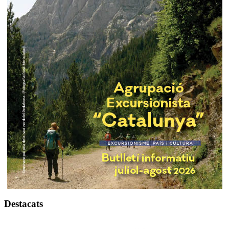
Destacats