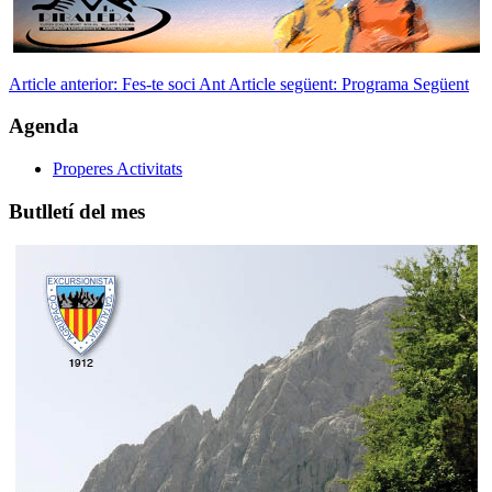
Article anterior: Fes-te soci
Ant
Article següent: Programa
Següent
Agenda
Properes Activitats
Butlletí del mes