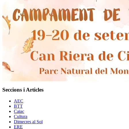
Seccions i Articles
AEC
BTT
Caiac
Cultura
Dimecres al Sol
ERE