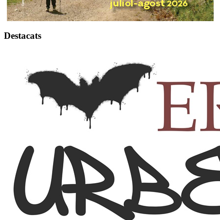
Destacats