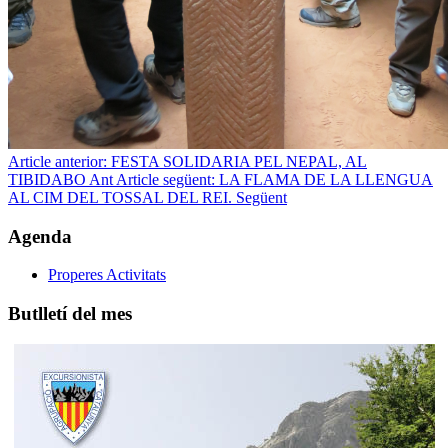
Article anterior: FESTA SOLIDARIA PEL NEPAL, AL
TIBIDABO
Ant
Article següent: LA FLAMA DE LA LLENGUA
AL CIM DEL TOSSAL DEL REI.
Següent
Agenda
Properes Activitats
Butlletí del mes