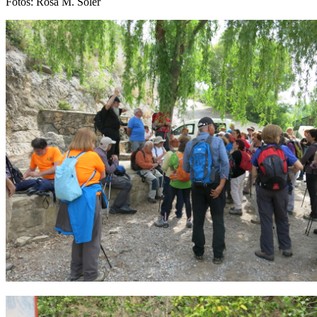
Fotos: Rosa M. Soler