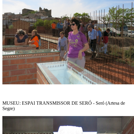
MUSEU: ESPAI TRANSMISSOR DE SERÓ - Seró (Artesa de
Segre)