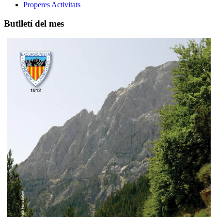
Properes Activitats
Butlletí del mes