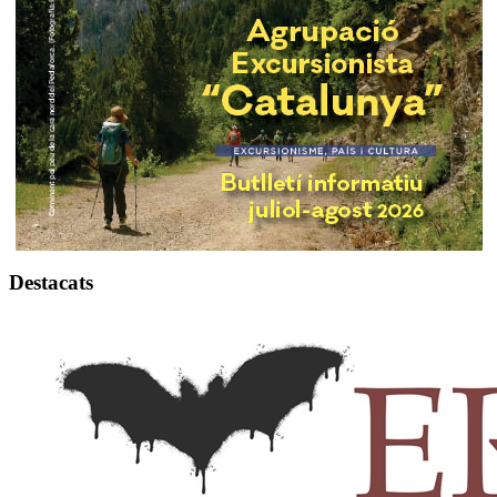
Destacats