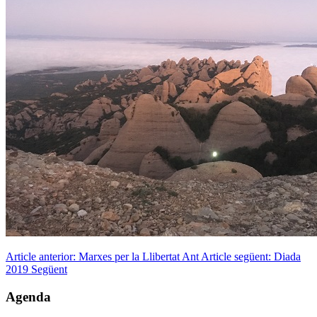
Article anterior: Marxes per la Llibertat
Ant
Article següent: Diada
2019
Següent
Agenda