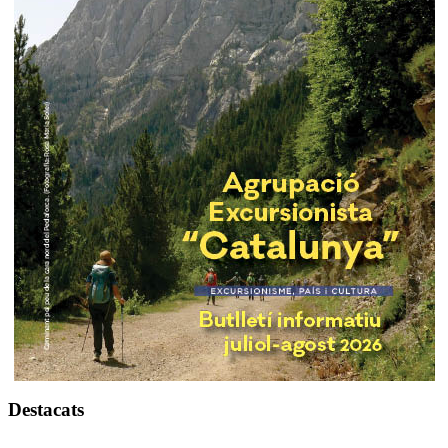
Destacats