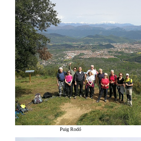
Puig Rodó