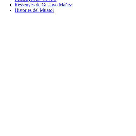
Ressenyes de Gustavo Mañez
Histories del Mussol