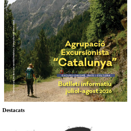
Destacats