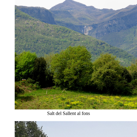
Salt del Sallent al fons