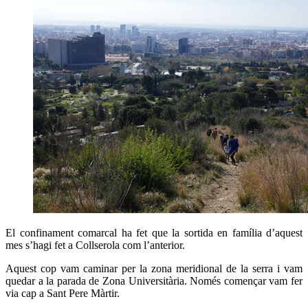
El confinament comarcal ha fet que la sortida en família d’aquest
mes s’hagi fet a Collserola com l’anterior.
Aquest cop vam caminar per la zona meridional de la serra i vam
quedar a la parada de Zona Universitària. Només començar vam fer
via cap a Sant Pere Màrtir.