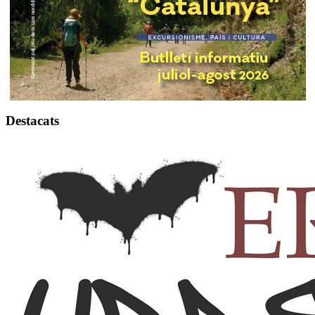
Destacats