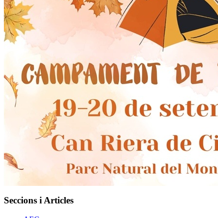
Seccions i Articles