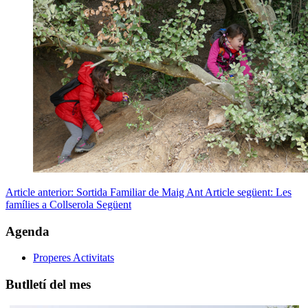
Article anterior: Sortida Familiar de Maig
Ant
Article següent: Les
famílies a Collserola
Següent
Agenda
Properes Activitats
Butlletí del mes