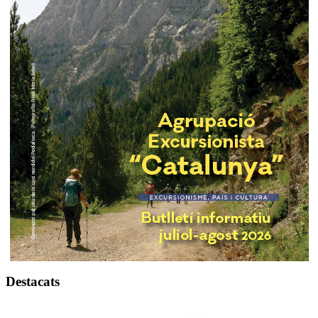
Destacats