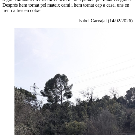
Després hem tornat pel mateix camí i hem tornat cap a casa, uns en
tren i altres en cotxe.
Isabel Carvajal (14/02/2026)