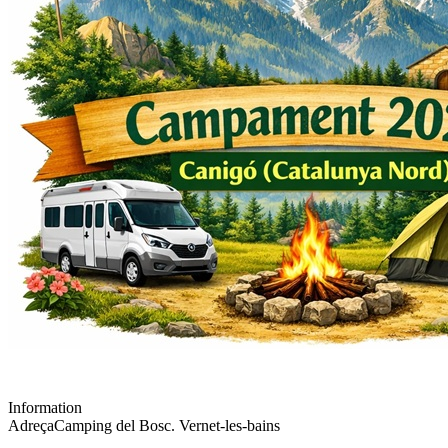
Information
Adreça
Camping del Bosc. Vernet-les-bains