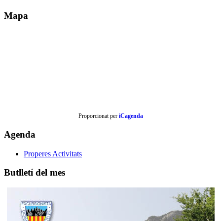
Mapa
Proporcionat per
iCagenda
Agenda
Properes Activitats
Butlletí del mes