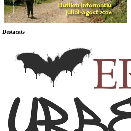
Destacats