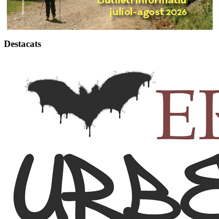
Destacats