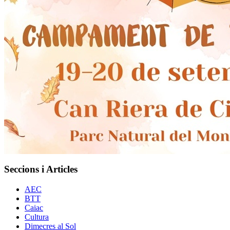
Seccions i Articles
AEC
BTT
Caiac
Cultura
Dimecres al Sol