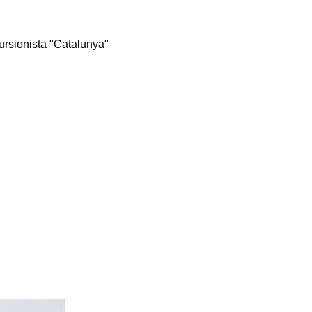
rsionista "Catalunya"