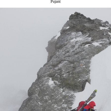
Pujant