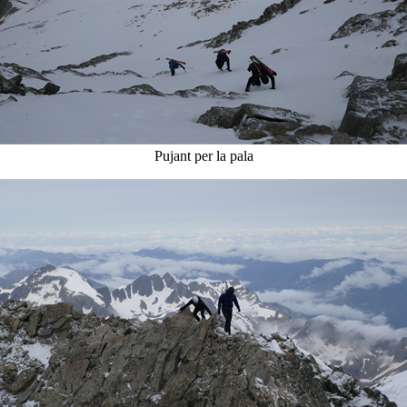
Pujant per la pala