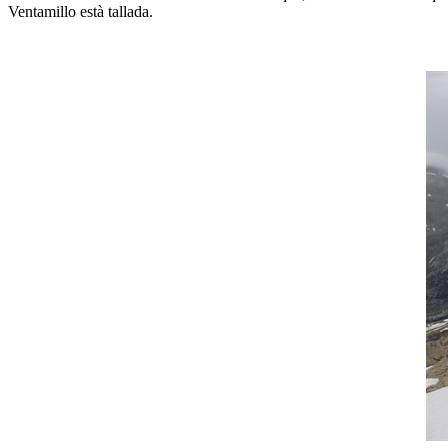
Ventamillo està tallada.