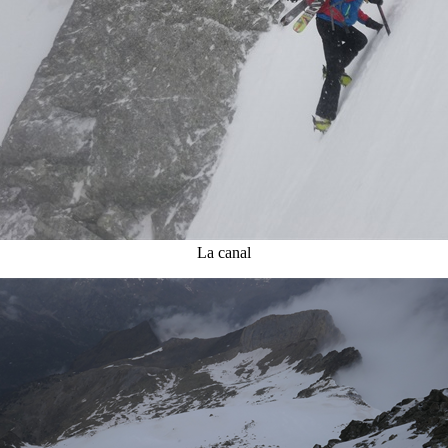
La canal