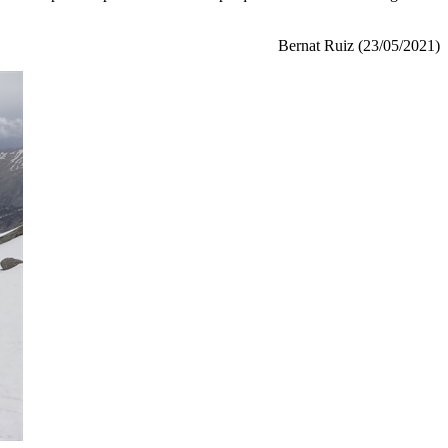
Bernat Ruiz (23/05/2021)