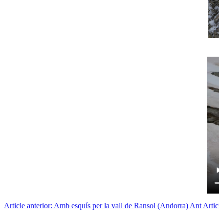
Article anterior: Amb esquís per la vall de Ransol (Andorra)
Ant
Artic