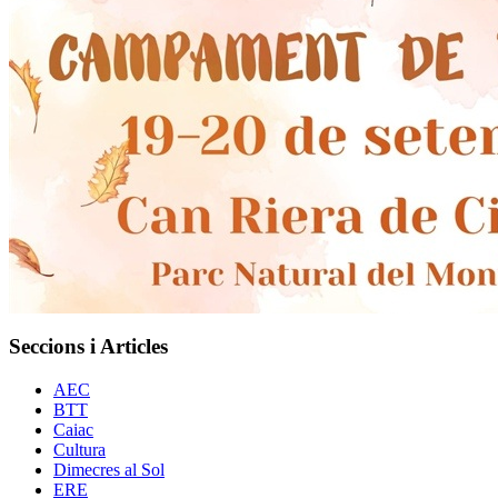
Seccions i Articles
AEC
BTT
Caiac
Cultura
Dimecres al Sol
ERE