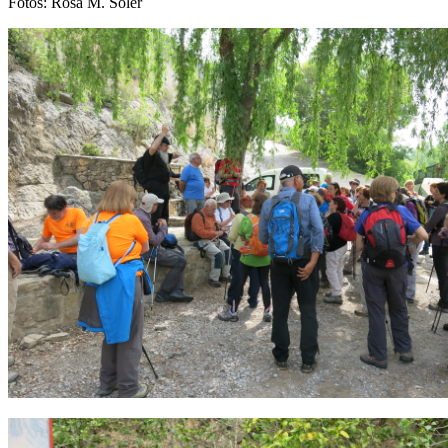
Fotos: Rosa M. Soler