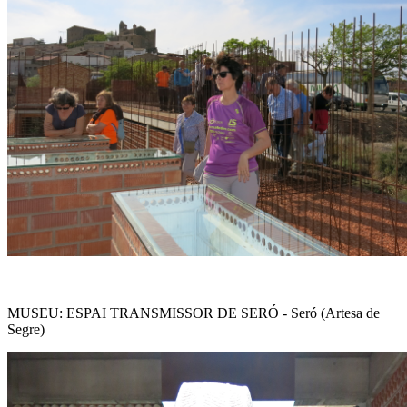
MUSEU: ESPAI TRANSMISSOR DE SERÓ - Seró (Artesa de
Segre)