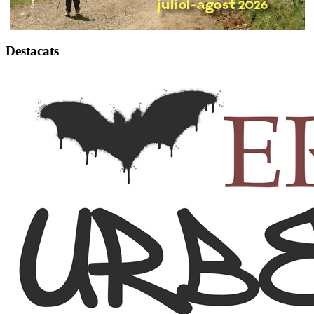
Destacats