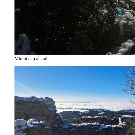
Mirant cap al sud