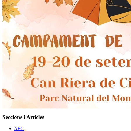
Seccions i Articles
AEC