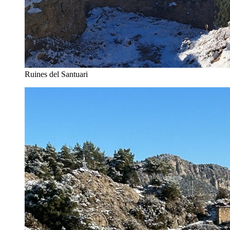
Ruines del Santuari