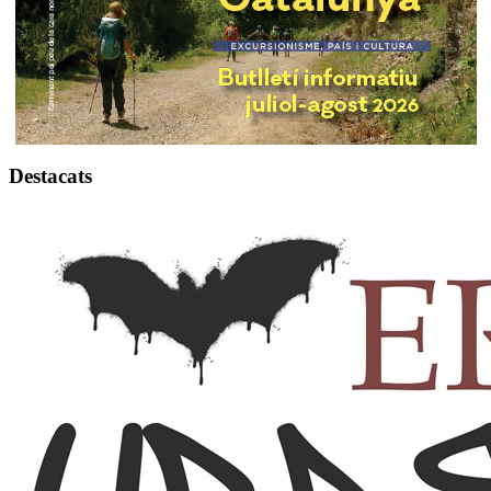
Destacats