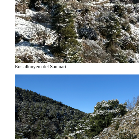
Ens allunyem del Santuari