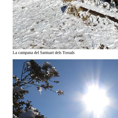
La campana del Santuari dels Tossals