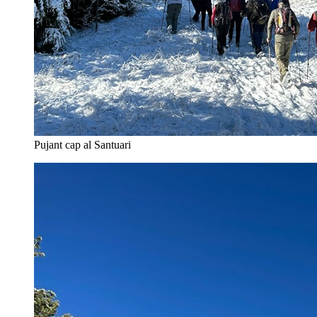
Pujant cap al Santuari