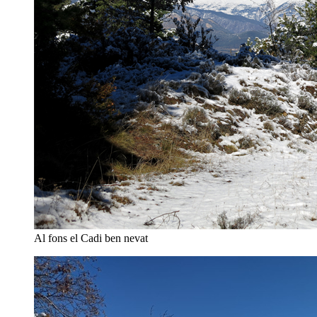
Al fons el Cadi ben nevat