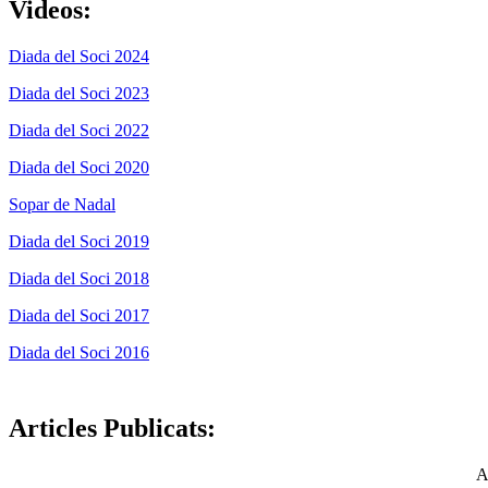
Videos:
Diada del Soci 2024
Diada del Soci 2023
Diada del Soci 2022
Diada del Soci 2020
Sopar de Nadal
Diada del Soci 2019
Diada del Soci 2018
Diada del Soci 2017
Diada del Soci 2016
Articles Publicats:
A