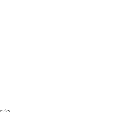
rticles