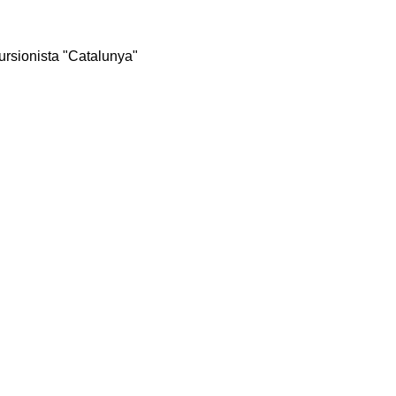
rsionista "Catalunya"