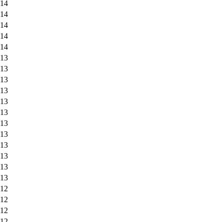
014
014
014
014
014
013
013
013
013
013
013
013
013
013
013
013
013
012
012
012
012