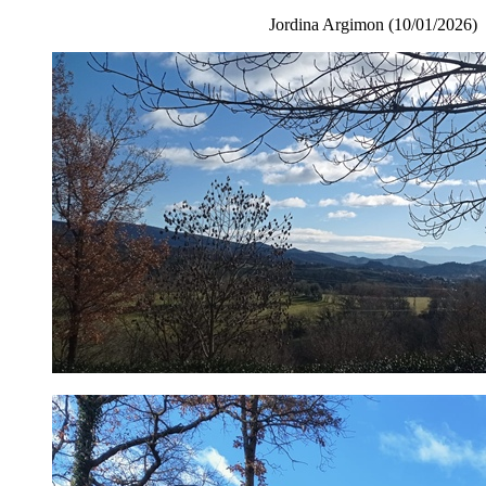
Jordina Argimon (10/01/2026)