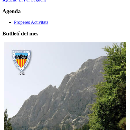
Agenda
Properes Activitats
Butlletí del mes