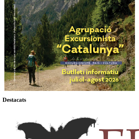
Destacats