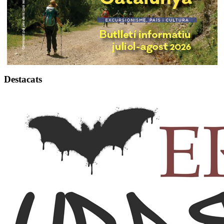
Destacats