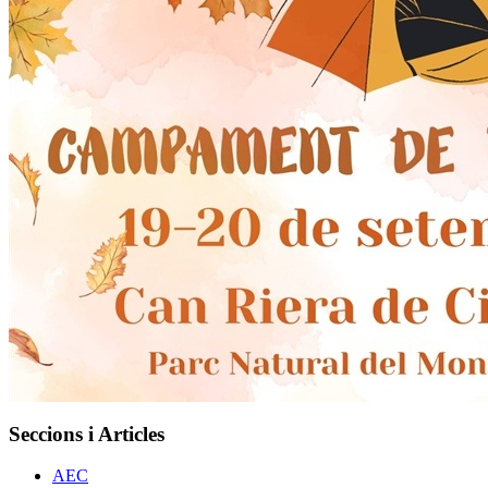
Seccions i Articles
AEC