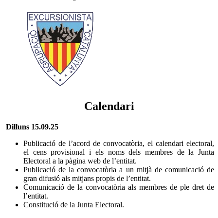
Calendari
Dilluns 15.09.25
Publicació de l’acord de convocatòria, el calendari electoral,
el cens provisional i els noms dels membres de la Junta
Electoral a la pàgina web de l’entitat.
Publicació de la convocatòria a un mitjà de comunicació de
gran difusió als mitjans propis de l’entitat.
Comunicació de la convocatòria als membres de ple dret de
l’entitat.
Constitució de la Junta Electoral.