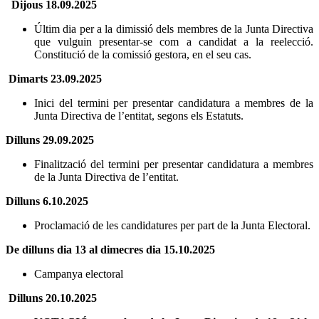
Dijous 18.09.2025
Últim dia per a la dimissió dels membres de la Junta Directiva
que vulguin presentar-se com a candidat a la reelecció.
Constitució de la comissió gestora, en el seu cas.
Dimarts 23.09.2025
Inici del termini per presentar candidatura a membres de la
Junta Directiva de l’entitat, segons els Estatuts.
Dilluns 29.09.2025
Finalització del termini per presentar candidatura a membres
de la Junta Directiva de l’entitat.
Dilluns 6.10.2025
Proclamació de les candidatures per part de la Junta Electoral.
De dilluns dia 13 al dimecres dia 15.10.2025
Campanya electoral
Dilluns 20.10.2025