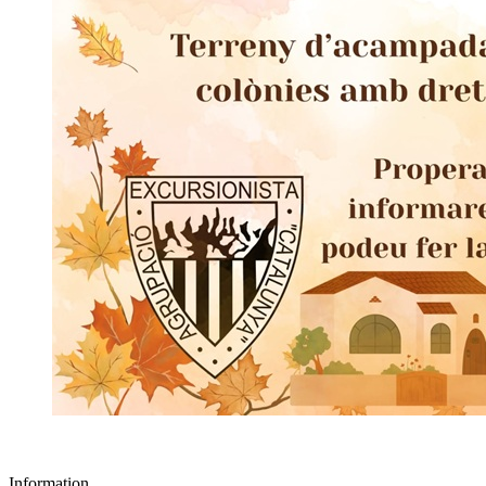
Information