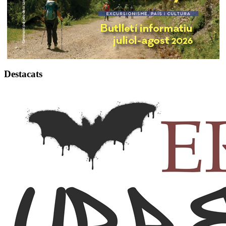
Destacats