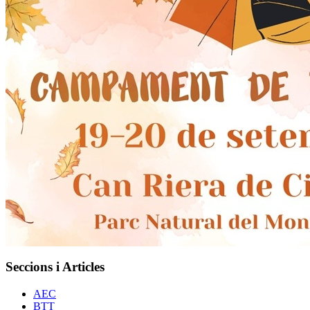
Seccions i Articles
AEC
BTT