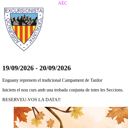
AEC
19/09/2026
-
20/09/2026
Enguany reprenem el tradicional Campament de Tardor
Iniciem el nou curs amb una trobada conjunta de totes les Seccions.
RESERVEU-VOS LA DATA!!