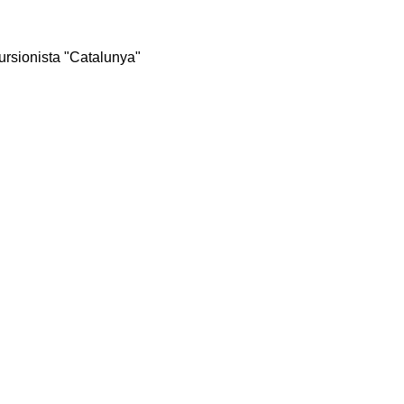
rsionista "Catalunya"