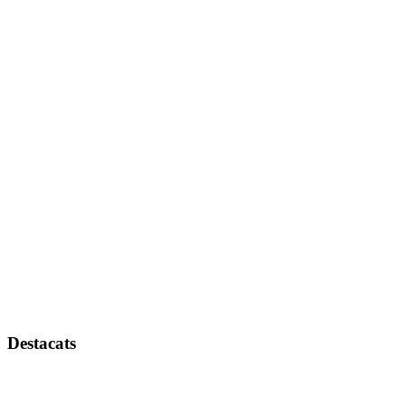
Destacats