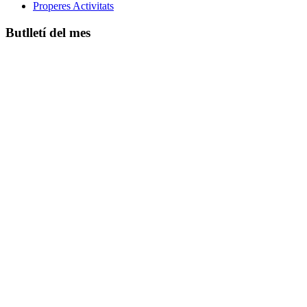
Properes Activitats
Butlletí del mes