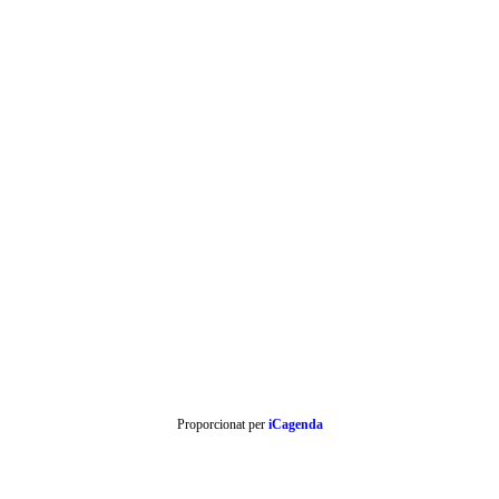
Proporcionat per
iCagenda