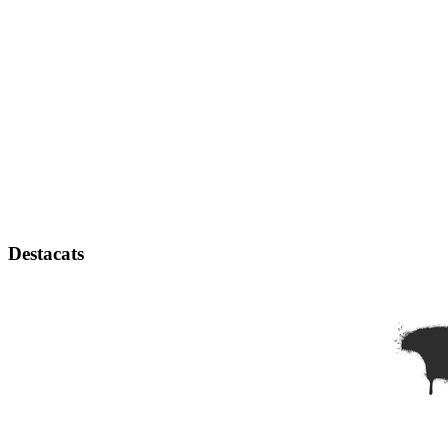
Destacats