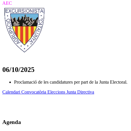
AEC
06/10/2025
Proclamació de les candidatures per part de la Junta Electoral.
Calendari Convocatòria Eleccions Junta Directiva
Agenda