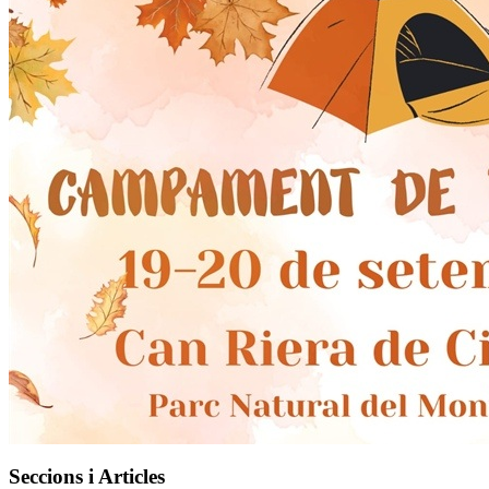
Seccions i Articles