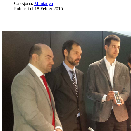
Categoria:
Muntanya
Publicat el 18 Febrer 2015