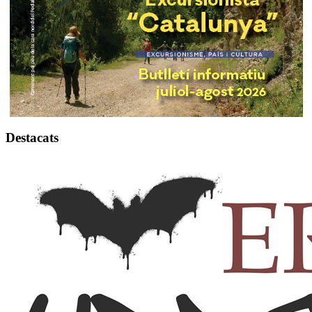
Destacats