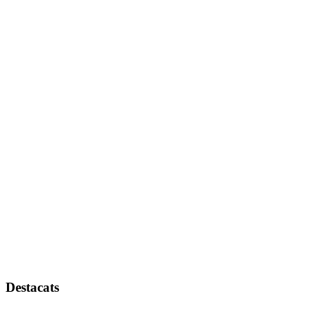
Destacats