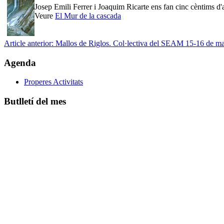
Josep Emili Ferrer i Joaquim Ricarte ens fan cinc cèntims d'a
Veure
El Mur de la cascada
Article anterior: Mallos de Riglos. Col·lectiva del SEAM 15-16 de 
Agenda
Properes Activitats
Butlletí del mes