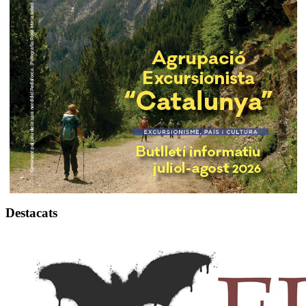
Destacats