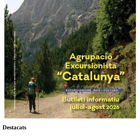
Destacats