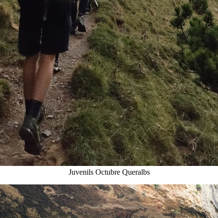
Juvenils Octubre Queralbs