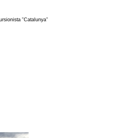
rsionista "Catalunya"