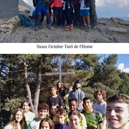
Sioux Octubre Turó de l'Home