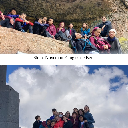
Sioux Novembre Cingles de Bertí