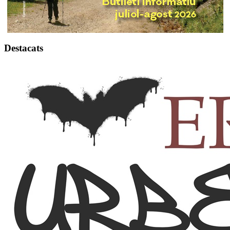
Destacats